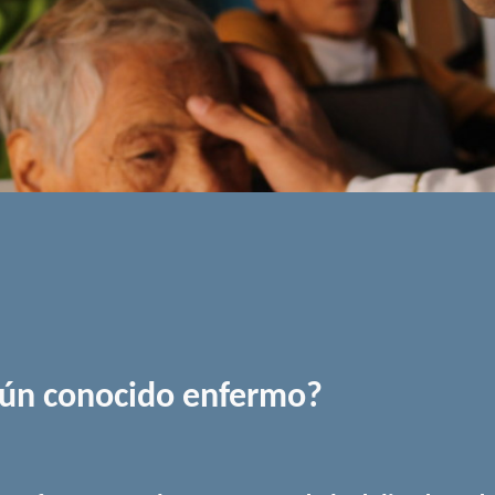
gún conocido enfermo?