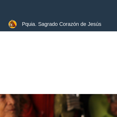
Sk
Pquia. Sagrado Corazón de Jesús