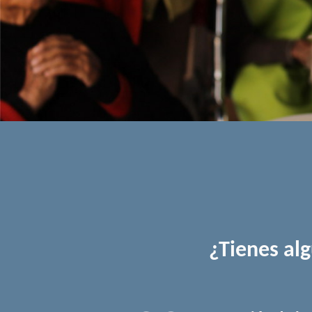
¿Tienes al