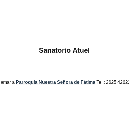
Sanatorio Atuel
lamar a
Parroquia Nuestra Señora de Fátima
Tel.: 2625 4262