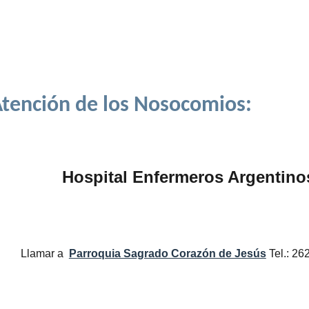
tención de los Nosocomios:
Hospital Enfermeros Argentino
Llamar a
Parroquia Sagrado Corazón de Jesús
Tel.: 2