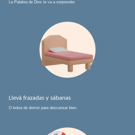
La Palabra de Dios te va a sorprender.
Llevá frazadas y sábanas
O bolsa de dormir para descansar bien.