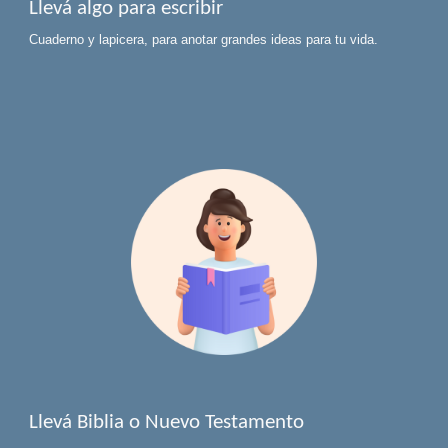
Llev
á
algo para escribir
Cuaderno y lapicera, para anotar grandes ideas para tu vida.
Llevá Biblia o Nuevo Testamento