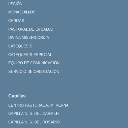
LEGIÓN
MONAGUILLOS
CARITAS
PASTORAL DE LA SALUD
DIVINA MISERICORDIA
CATEQUESIS
CATEQUESIS ESPECIAL
EQUIPO DE COMUNICACIÓN
SERVICIO DE ORIENTACIÓN
Capillas
CENTRO PASTORAL A. M. VERNA
CAPILLA N. S. DEL CARMEN
CAPILLA N. S. DEL ROSARIO