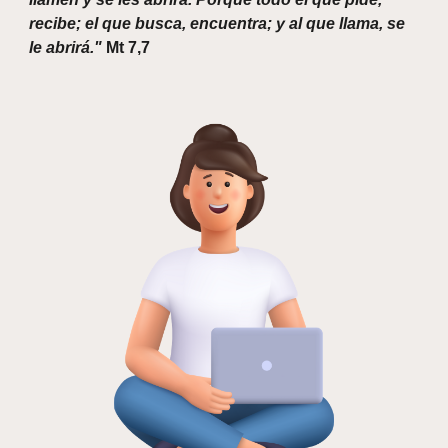
recibe; el que busca, encuentra; y al que llama, se
le abrirá."
Mt 7,7