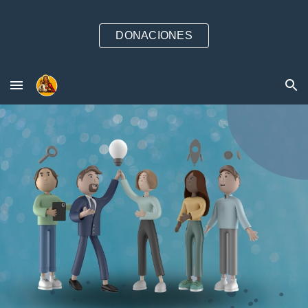
Skip to main content
Skip to navigation
DONACIONES