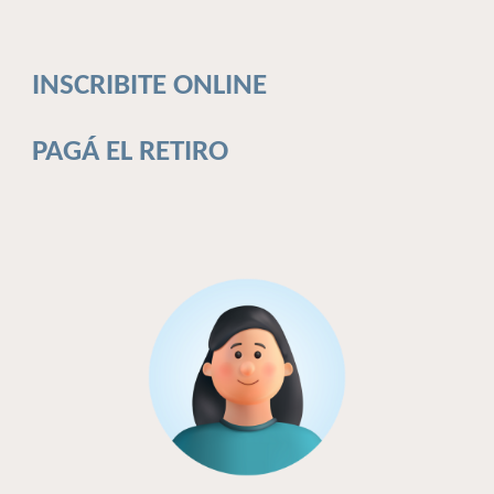
INSCRIBITE ONLINE
PAGÁ EL RETIRO