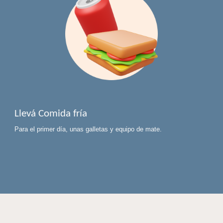
Llevá Comida fría
Para el primer día, unas galletas y equipo de mate.