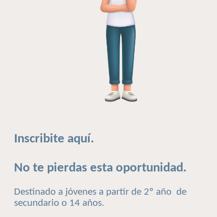
Inscribite aquí.
No te pierdas esta oportunidad.
Destinado a jóvenes a partir de 2º año de
secundario o 14 años.