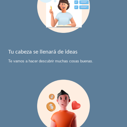
Tu cabeza se llenará de ideas
Te vamos a hacer descubrir muchas cosas buenas.