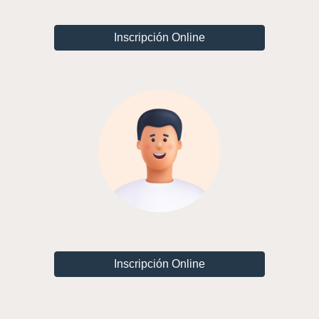
Inscripción Online
Inscripción Online