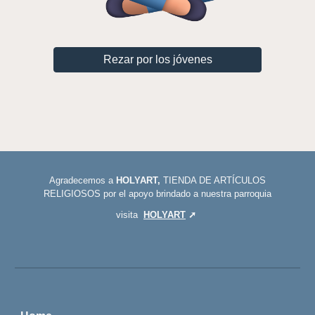
Rezar por los jóvenes
Agradecemos a
HOLYART,
TIENDA DE ARTÍCULOS
RELIGIOSOS por el apoyo brindado a nuestra parroquia
visita
HOLYART
➚