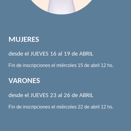
MUJERES
desde el JUEVES
16 al 19 de ABRIL
Fin de inscripciones el miércoles
15
de abril 12 hs.
VARONES
desde el JUEVES 2
3 al 26
de ABRIL
Fin de inscripciones el miércoles 22 de abril 12 hs.