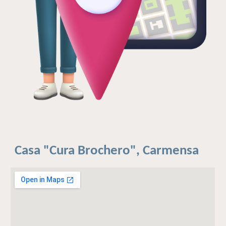
Casa "Cura Brochero", Carmensa