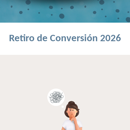
Retiro de Conversión 202
6