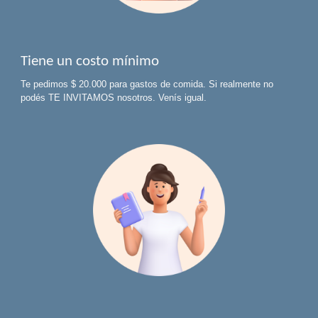
Tiene un costo mínimo
Te pedimos $
20.000
para gastos de comida. Si realmente no
podés TE INVITAMOS nosotros. Venís igual.